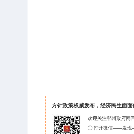
方针政策权威发布，经济民生面面
欢迎关注鄂州政府网
① 打开微信——发