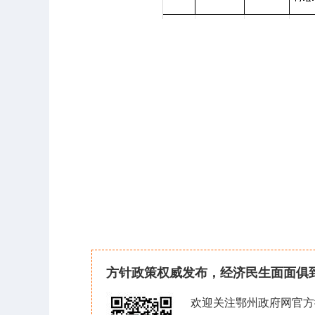
方针政策权威发布，经济民生面面俱
欢迎关注鄂州政府网官方