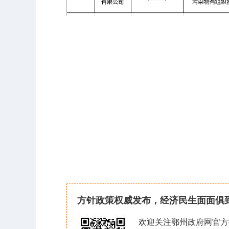
方针政策权威发布，经济民生面面俱
欢迎关注鄂州政府网官方