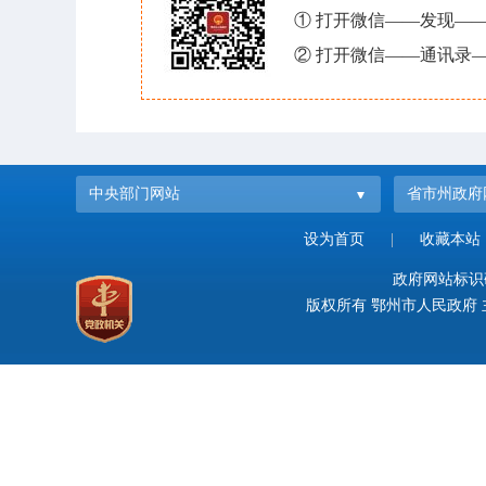
① 打开微信——发现—
② 打开微信——通讯录—
中央部门网站
省市州政府
设为首页
|
收藏本站
政府网站标识码：
版权所有 鄂州市人民政府 