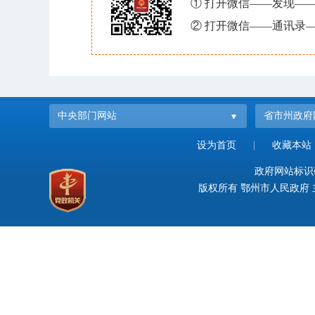
① 打开微信——发现—
② 打开微信——通讯录—
中央部门网站
省市州政府
设为首页
|
收藏本站
政府网站标识码：
版权所有 鄂州市人民政府 