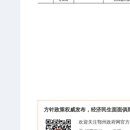
方针政策权威发布，经济民生面面俱
欢迎关注鄂州政府网官方