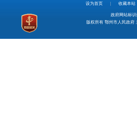
设为首页
|
收藏本站
政府网站标识码：
版权所有 鄂州市人民政府 