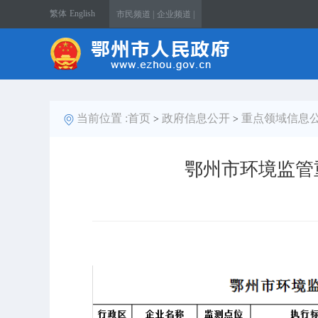
繁体
English
市民频道 |
企业频道 |
当前位置 :
首页
政府信息公开
重点领域信息
>
>
鄂州市环境监管