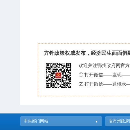
方针政策权威发布，经济民生面面俱
欢迎关注鄂州政府网官方
① 打开微信——发现—
② 打开微信——通讯录—
中央部门网站
省市州政府