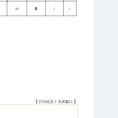
【
丨
】
打印此页
关闭窗口