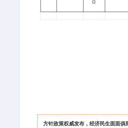
方针政策权威发布，经济民生面面俱