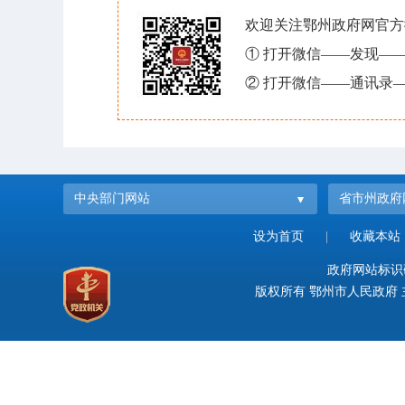
欢迎关注鄂州政府网官方
① 打开微信——发现—
② 打开微信——通讯录—
中央部门网站
省市州政府
设为首页
|
收藏本站
政府网站标识码：
版权所有 鄂州市人民政府 