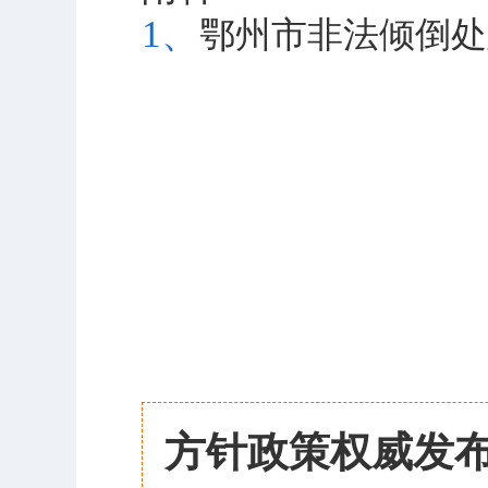
1、
鄂州市非法倾倒处
方针政策权威发