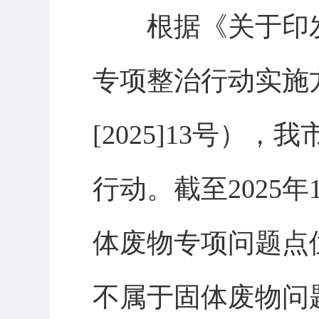
根据《关于印发
专项整治行动实施方案
[2025]13号
行动。截至2025
体废物专项问题点位
不属于固体废物问题