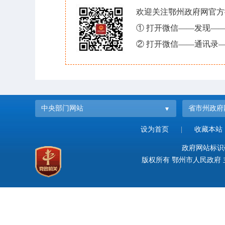
欢迎关注鄂州政府网官方
① 打开微信——发现—
② 打开微信——通讯录—
中央部门网站
省市州政府
设为首页
|
收藏本站
政府网站标识码：
版权所有 鄂州市人民政府 