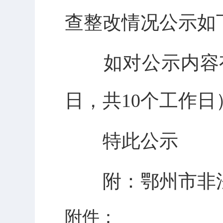
查整改情况公示如
如对公示内容有
日，共10个工作
特此公示
附：鄂州市非
附件：