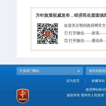
方针政策权威发布，经济民生面面俱
欢迎关注鄂州政府网官方
① 打开微信——发现—
② 打开微信——通讯录—
中央部门网站
省市州政府
设为首页
|
收藏本站
政府网站标识码：
版权所有 鄂州市人民政府 