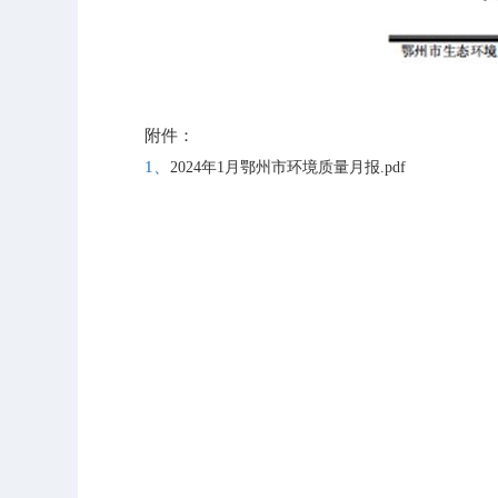
附件：
1、
2024年1月鄂州市环境质量月报.pdf