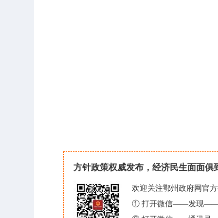
方针政策权威发布，经济民生面面俱
欢迎关注鄂州政府网官方
① 打开微信——发现—