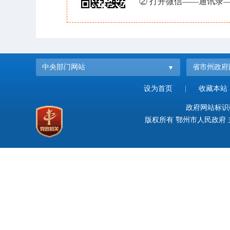
② 打开微信——通讯录—
中央部门网站
省市州政府
设为首页
|
收藏本站
政府网站标识码：
版权所有 鄂州市人民政府 