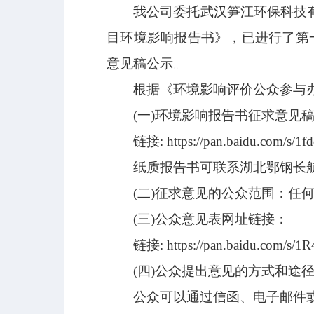
我公司委托武汉笋江环保科技
目环境影响报告书》，已进行了第
意见稿公示。
根据《环境影响评价公众参与
(一)环境影响报告书征求意见
链接: https://pan.baidu.com/s
纸质报告书可联系湖北鄂钢长
(二)征求意见的公众范围：任
(三)公众意见表网址链接：
链接:
https://pan.baidu.com
(四)公众提出意见的方式和途
公众可以通过信函、电子邮件