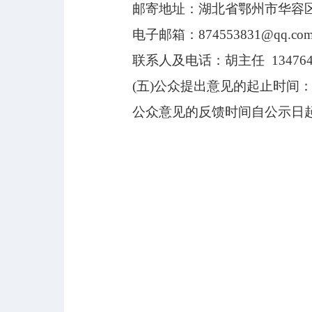
邮寄地址：湖北省鄂州市华容
电子邮箱：874553831@qq.co
联系人及电话：胡主任
13476
(五)公众提出意见的起止时间
公众意见的反馈时间自公示日