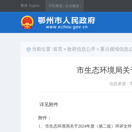
繁体
English
市民频道 |
企业频道 |
当前位置 :
首页
政府信息公开
重点领域信息
>
>
市生态环境局关
信息来源：
详见附件
附件：
1、
市生态环境局关于2024年度（第二批）环评文件