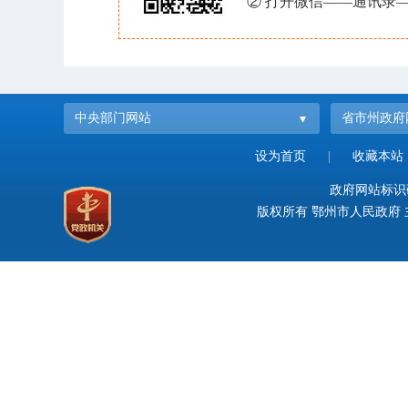
② 打开微信——通讯录—
中央部门网站
省市州政府
设为首页
|
收藏本站
政府网站标识码：
版权所有 鄂州市人民政府 