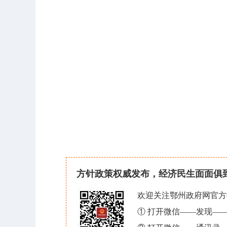
方针政策权威发布，经济民生面面俱
欢迎关注鄂州政府网官方
① 打开微信——发现—