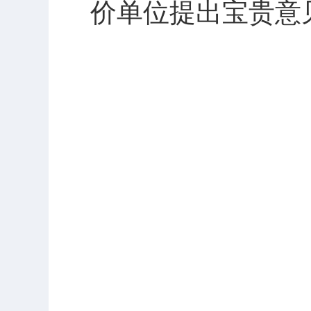
价单位提出宝贵意