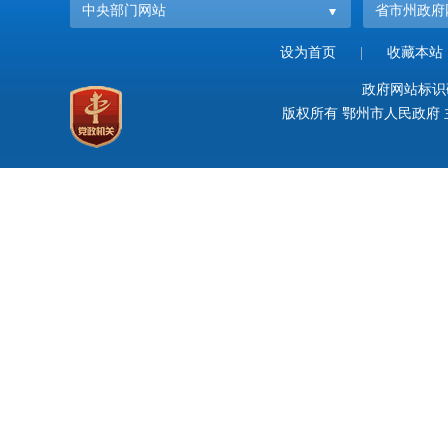
中央部门网站
省市州政府
设为首页
|
收藏本站
政府网站标识码：
版权所有 鄂州市人民政府 