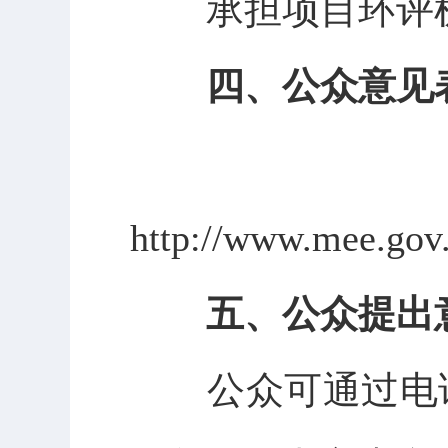
承担项目环评
四、公众意见
http://www.mee.gov
五、公众提出
公众可通过电