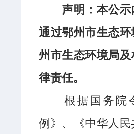
声明：本公示
通过鄂州市生态环
州市生态环境局及
律责任。
根据国务院
例》、《中华人民