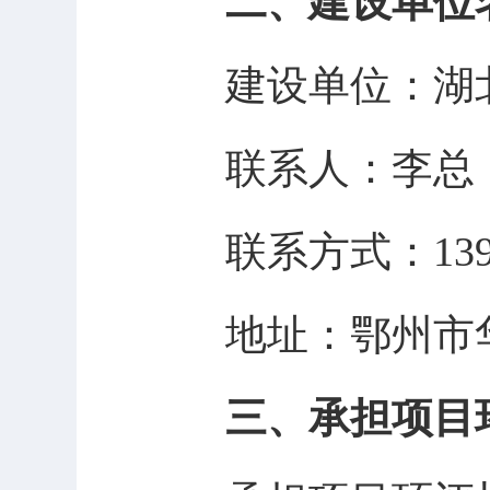
二、建设单位
建设单位：湖
联系人：
李总
联系
方式
：
13
地址：鄂州市
三、承担项目