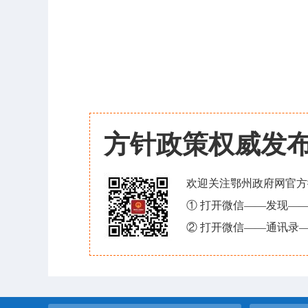
方针政策权威发
欢迎关注鄂州政府网官方
① 打开微信——发现—
② 打开微信——通讯录—