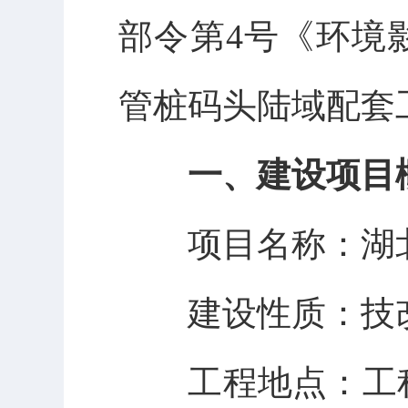
部令第
4
号《环境
管桩码头陆域配套
一、建设项目
项目名称：
湖
建设性质：技
工程
地点：
工