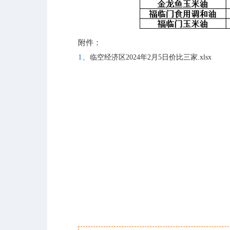
附件：
1、
临空经济区2024年2月5日价比三家.xlsx