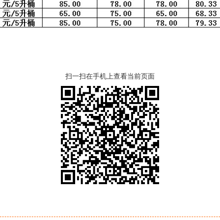
扫一扫在手机上查看当前页面