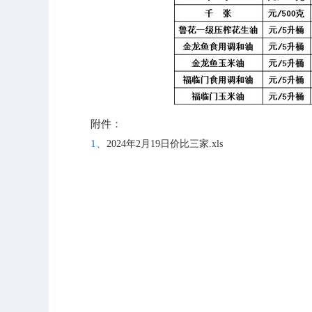
附件：
1、
2024年2月19日价比三家.xls