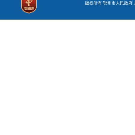
版权所有 鄂州市人民政府 