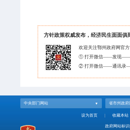
方针政策权威发布，经济民生面面俱
欢迎关注鄂州政府网官方
① 打开微信——发现—
② 打开微信——通讯录—
中央部门网站
省市州政府
设为首页
|
收藏本站
政府网站标识码：