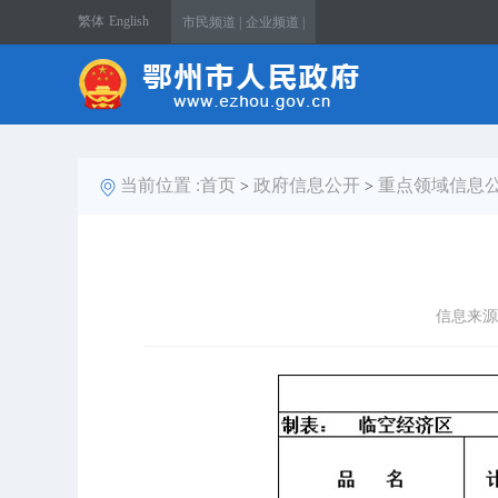
繁体
English
市民频道 |
企业频道 |
当前位置 :
首页
政府信息公开
重点领域信息
>
>
信息来源