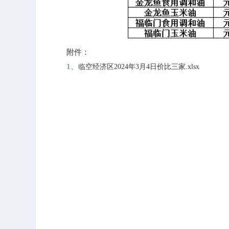
附件：
1、
临空经济区2024年3月4日价比三家.xlsx