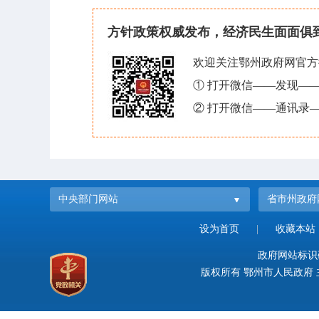
方针政策权威发布，经济民生面面俱
欢迎关注鄂州政府网官方
① 打开微信——发现—
② 打开微信——通讯录—
中央部门网站
省市州政府
设为首页
|
收藏本站
政府网站标识码：
版权所有 鄂州市人民政府 