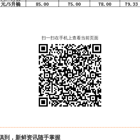
扫一扫在手机上查看当前页面
俱到，新鲜资讯随手掌握