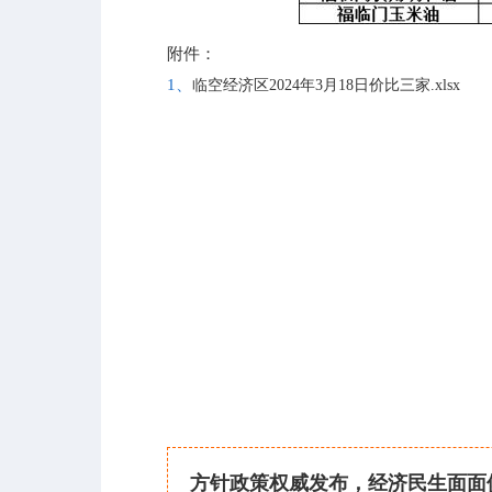
附件：
1、
临空经济区2024年3月18日价比三家.xlsx
方针政策权威发布，经济民生面面