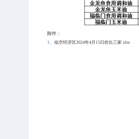
附件：
1、
临空经济区2024年4月15日价比三家.xlsx