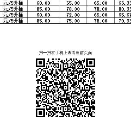
扫一扫在手机上查看当前页面