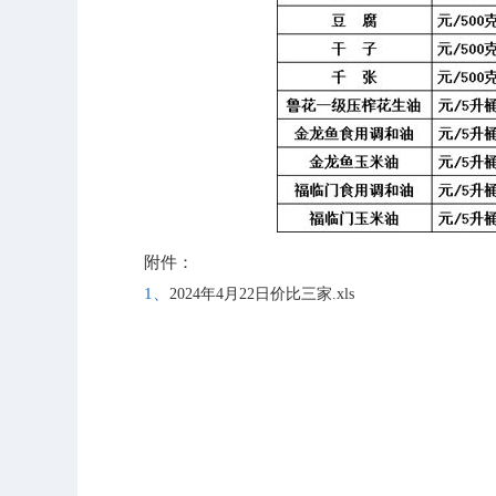
附件：
1、
2024年4月22日价比三家.xls