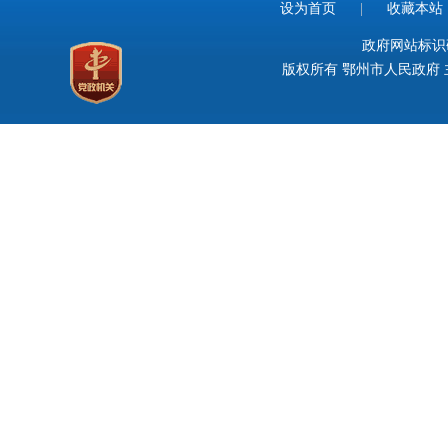
设为首页
|
收藏本站
政府网站标识码：
版权所有 鄂州市人民政府 