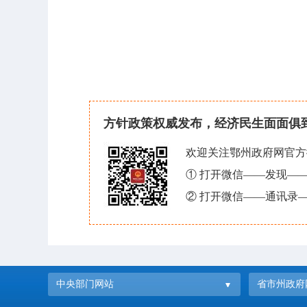
方针政策权威发布，经济民生面面俱
欢迎关注鄂州政府网官方
① 打开微信——发现—
② 打开微信——通讯录—
中央部门网站
省市州政府