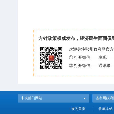
方针政策权威发布，经济民生面面俱
欢迎关注鄂州政府网官方
① 打开微信——发现—
② 打开微信——通讯录—
中央部门网站
省市州政府
设为首页
|
收藏本站