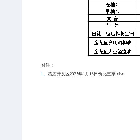
附件：
1、
葛店开发区2025年1月13日价比三家.xlsx