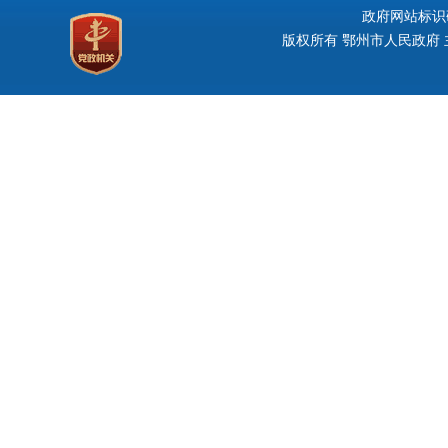
政府网站标识码：
版权所有 鄂州市人民政府 