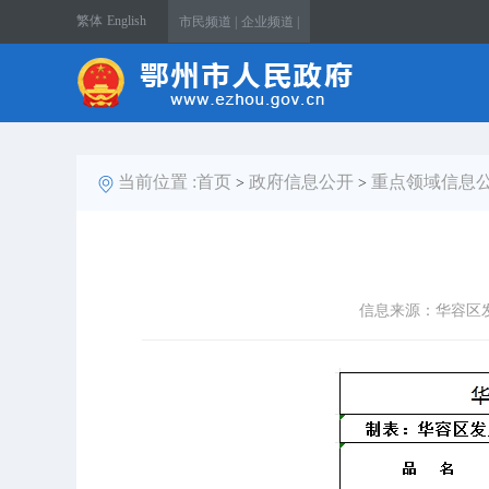
繁体
English
市民频道 |
企业频道 |
当前位置 :
首页
政府信息公开
重点领域信息
>
>
信息来源：华容区