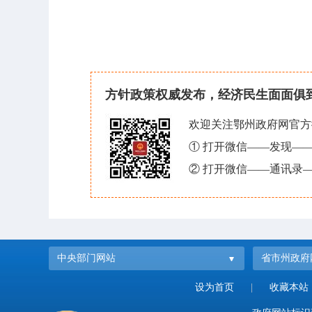
方针政策权威发布，经济民生面面俱
欢迎关注鄂州政府网官方
① 打开微信——发现—
② 打开微信——通讯录—
中央部门网站
省市州政府
设为首页
|
收藏本站