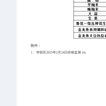
附件：
1、
华容区2025年2月24日价格监测.xls