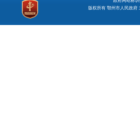
政府网站标识码：
版权所有 鄂州市人民政府 