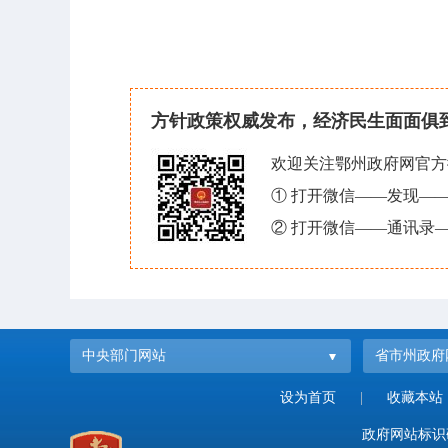
方针政策权威发布，经济民生面面俱
欢迎关注鄂州政府网官方
① 打开微信——发现—
② 打开微信——通讯录—
中央部门网站
省市州政府
设为首页
|
收藏本站
政府网站标识码：