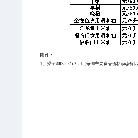
附件：
1、
梁子湖区2025.2.24（每周主要食品价格动态价比三