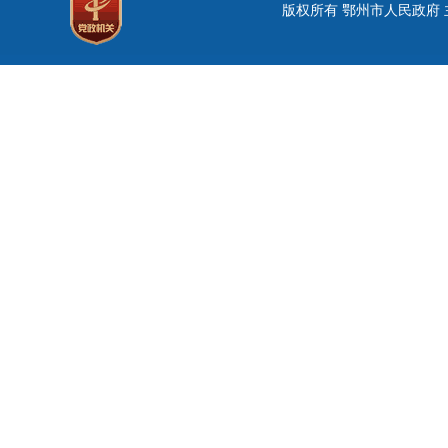
版权所有 鄂州市人民政府 