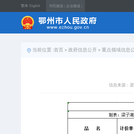
繁体
English
市民频道 |
企业频道 |
当前位置 :
首页
政府信息公开
重点领域信息
>
>
信息来源：梁