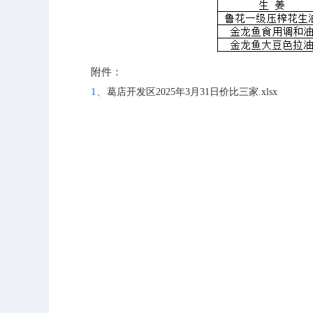
附件：
1、
葛店开发区2025年3月31日价比三家.xlsx