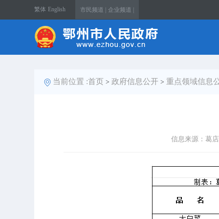
繁体
English
市民频道 |
企业频道 |
当前位置 :
首页
政府信息公开
重点领域信息
>
>
信息来源：葛店