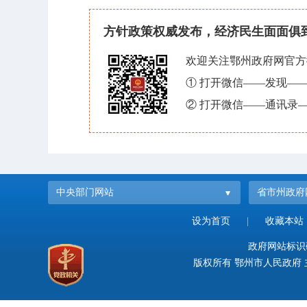
方针政策权威发布，经济民生面面俱
欢迎关注鄂州政府网官方
① 打开微信——发现—
② 打开微信——通讯录—
中央部门网站
省市州政府
设为首页
|
收藏本站
政府网站标识码：
版权所有 鄂州市人民政府 