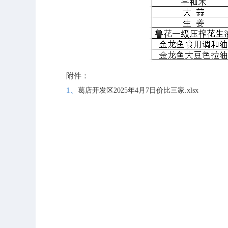
附件：
1、
葛店开发区2025年4月7日价比三家.xlsx