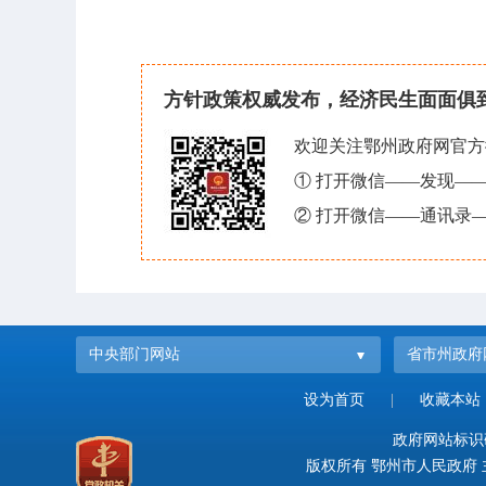
方针政策权威发布，经济民生面面俱
欢迎关注鄂州政府网官方
① 打开微信——发现—
② 打开微信——通讯录—
中央部门网站
省市州政府
设为首页
|
收藏本站
政府网站标识码：
版权所有 鄂州市人民政府 