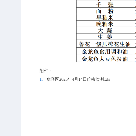
附件：
1、
华容区2025年4月14日价格监测.xls