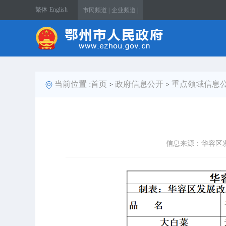
繁体
English
市民频道 |
企业频道 |
当前位置 :
首页
政府信息公开
重点领域信息
>
>
信息来源：华容区