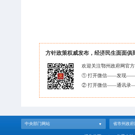
方针政策权威发布，经济民生面面俱
欢迎关注鄂州政府网官方
① 打开微信——发现—
② 打开微信——通讯录—
中央部门网站
省市州政府