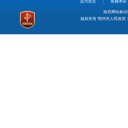
设为首页
|
收藏本站
政府网站标识码：
版权所有 鄂州市人民政府 