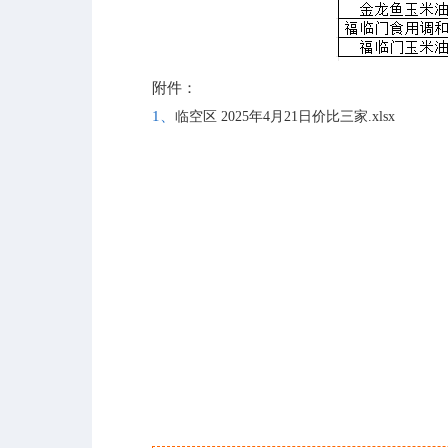
附件：
1、
临空区 2025年4月21日价比三家.xlsx