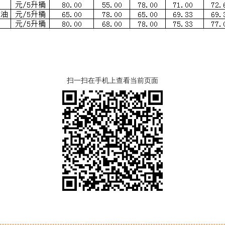
扫一扫在手机上查看当前页面