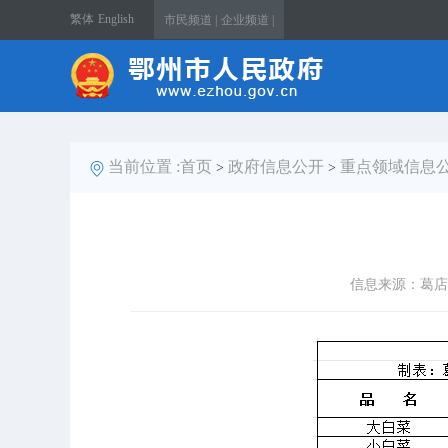
繁体
English
市民频道 |
企业频道 |
当前位置 :
首页
政府信息公开
重点领域信息
>
>
信息来源：葛店