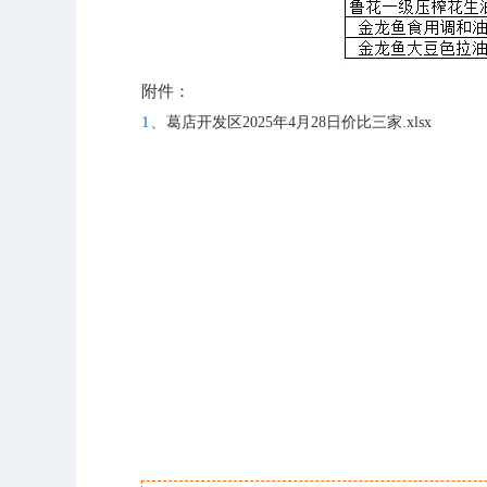
附件：
1、
葛店开发区2025年4月28日价比三家.xlsx