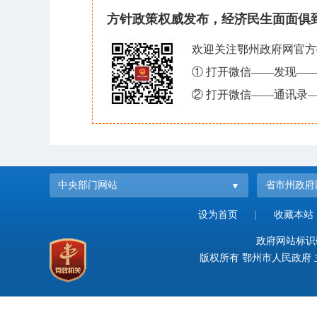
方针政策权威发布，经济民生面面俱
欢迎关注鄂州政府网官方
① 打开微信——发现—
② 打开微信——通讯录—
中央部门网站
省市州政府
设为首页
|
收藏本站
政府网站标识码：
版权所有 鄂州市人民政府 