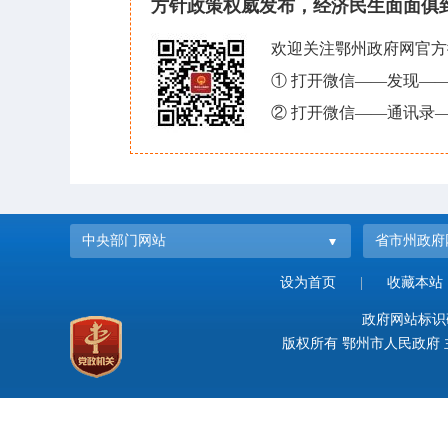
方针政策权威发布，经济民生面面俱
欢迎关注鄂州政府网官方
① 打开微信——发现—
② 打开微信——通讯录—
中央部门网站
省市州政府
设为首页
|
收藏本站
政府网站标识码：
版权所有 鄂州市人民政府 