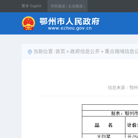
繁体
English
市民频道 |
企业频道 |
当前位置 :
首页
政府信息公开
重点领域信息
>
>
信息来源：鄂州