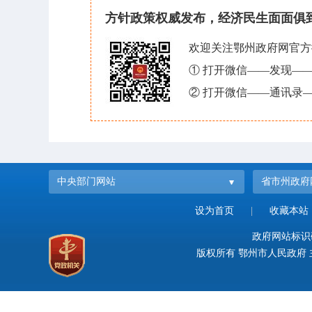
方针政策权威发布，经济民生面面俱
欢迎关注鄂州政府网官方
① 打开微信——发现—
② 打开微信——通讯录—
中央部门网站
省市州政府
设为首页
|
收藏本站
政府网站标识码：
版权所有 鄂州市人民政府 