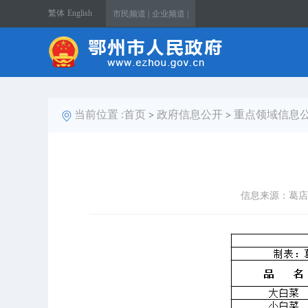
繁体
English
市民频道 |
企业频道 |
当前位置 :
首页
政府信息公开
重点领域信息
>
>
信息来源：葛店