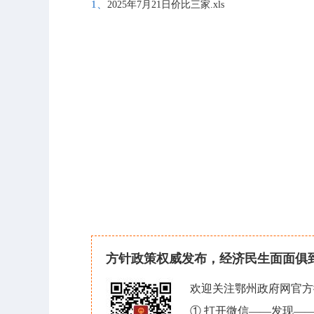
1、
2025年7月21日价比三家.xls
方针政策权威发布，经济民生面面俱
欢迎关注鄂州政府网官方
① 打开微信——发现—