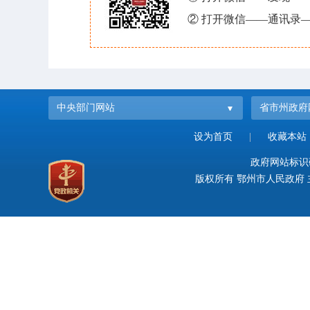
② 打开微信——通讯录—
中央部门网站
省市州政府
设为首页
|
收藏本站
政府网站标识码：
版权所有 鄂州市人民政府 