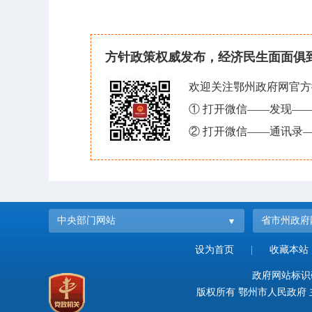
方针政策权威发布，经济民生面面俱
欢迎关注鄂州政府网官方
① 打开微信——发现—
② 打开微信——通讯录—
中央部门网站
省市州政府
设为首页
|
收藏本站
政府网站标识码：
版权所有 鄂州市人民政府 