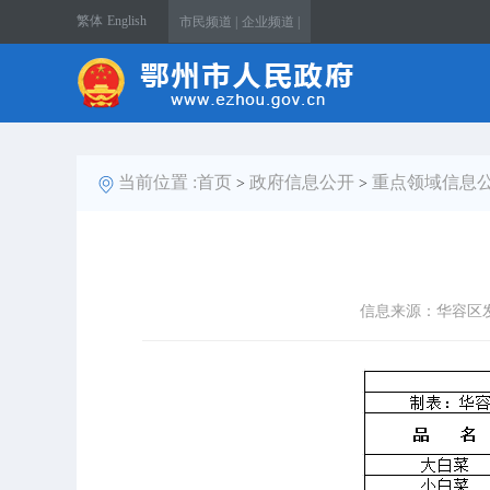
繁体
English
市民频道 |
企业频道 |
当前位置 :
首页
政府信息公开
重点领域信息
>
>
信息来源：华容区