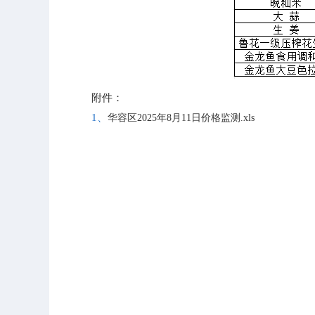
附件：
1、
华容区2025年8月11日价格监测.xls