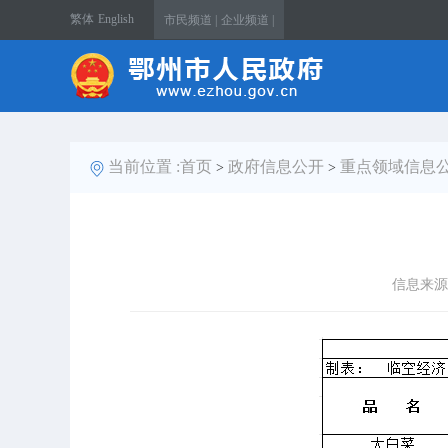
繁体
English
市民频道 |
企业频道 |
当前位置 :
首页
政府信息公开
重点领域信息
>
>
信息来源