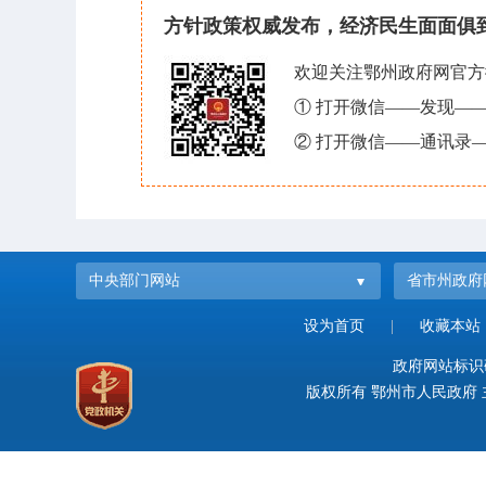
方针政策权威发布，经济民生面面俱
欢迎关注鄂州政府网官方
① 打开微信——发现—
② 打开微信——通讯录—
中央部门网站
省市州政府
设为首页
|
收藏本站
政府网站标识码：
版权所有 鄂州市人民政府 