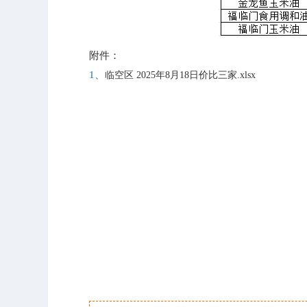
附件：
1、
临空区 2025年8月18日价比三家.xlsx