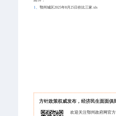
附件：
1、
鄂州城区2025年8月25日价比三家.xls
方针政策权威发布，经济民生面面俱
欢迎关注鄂州政府网官方