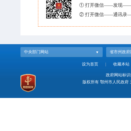
① 打开微信——发现—
② 打开微信——通讯录—
中央部门网站
省市州政府
设为首页
|
收藏本站
政府网站标识码：
版权所有 鄂州市人民政府 