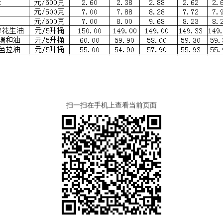
扫一扫在手机上查看当前页面