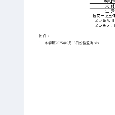
附件：
1、
华容区2025年9月15日价格监测.xls