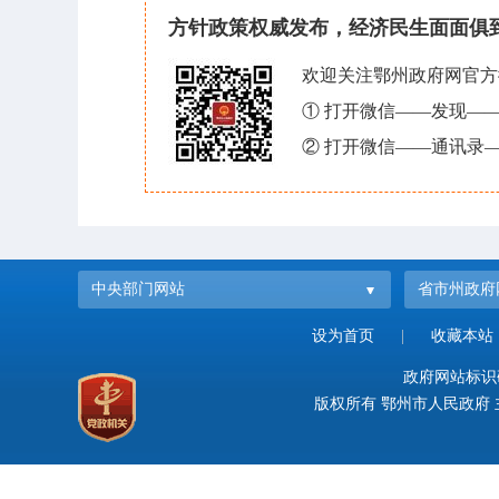
方针政策权威发布，经济民生面面俱
欢迎关注鄂州政府网官方
① 打开微信——发现—
② 打开微信——通讯录—
中央部门网站
省市州政府
设为首页
|
收藏本站
政府网站标识码：
版权所有 鄂州市人民政府 