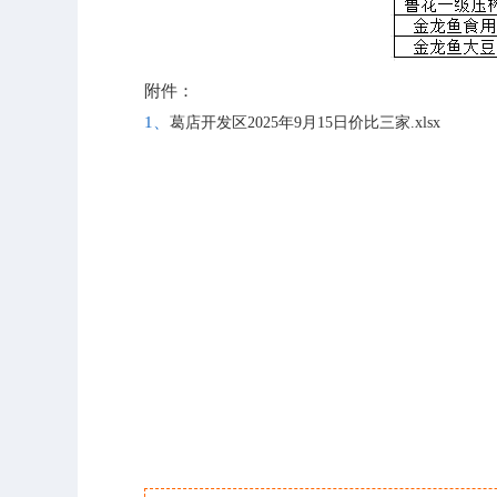
附件：
1、
葛店开发区2025年9月15日价比三家.xlsx