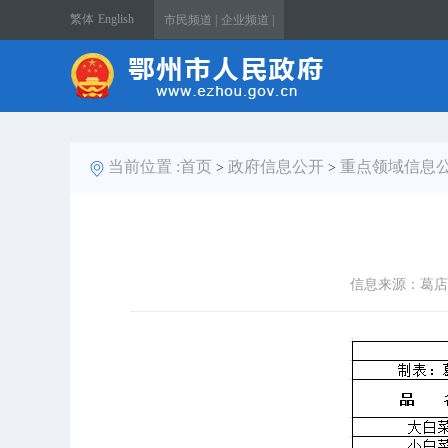
繁体
English
市民频道 |
企业频道 |
当前位置 :
首页
政府信息公开
重点领域信息
>
>
信息来源：葛店