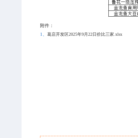
附件：
1、
葛店开发区2025年9月22日价比三家.xlsx