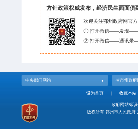
方针政策权威发布，经济民生面面俱
欢迎关注鄂州政府网官方
① 打开微信——发现—
② 打开微信——通讯录—
中央部门网站
省市州政府
设为首页
|
收藏本站
政府网站标识码：
版权所有 鄂州市人民政府 