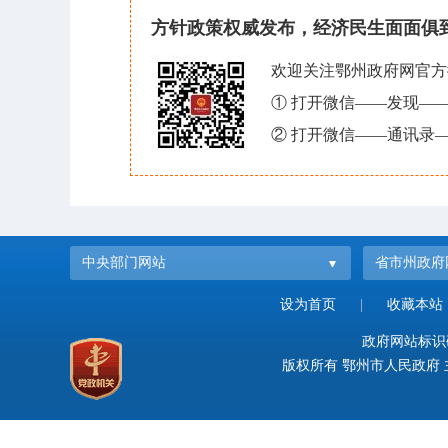
方针政策权威发布，经济民生面面俱
欢迎关注鄂州政府网官方
① 打开微信——发现—
② 打开微信——通讯录—
中央部门网站
省市州政府
设为首页
|
收藏本站
政府网站标识码：
版权所有 鄂州市人民政府 