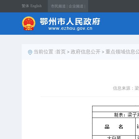
繁体
English
市民频道 |
企业频道 |
当前位置 :
首页
政府信息公开
重点领域信息
>
>
信息来源：梁