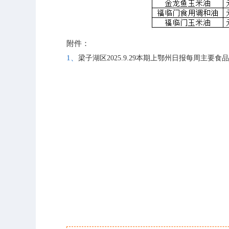
附件：
1、
梁子湖区2025.9.29本期上鄂州日报每周主要食品