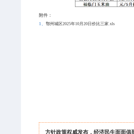
附件：
1、
鄂州城区2025年10月20日价比三家.xls
方针政策权威发布，经济民生面面俱