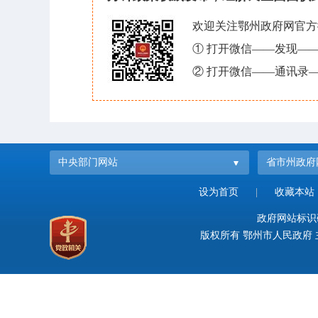
欢迎关注鄂州政府网官方
① 打开微信——发现—
② 打开微信——通讯录—
中央部门网站
省市州政府
设为首页
|
收藏本站
政府网站标识码：
版权所有 鄂州市人民政府 