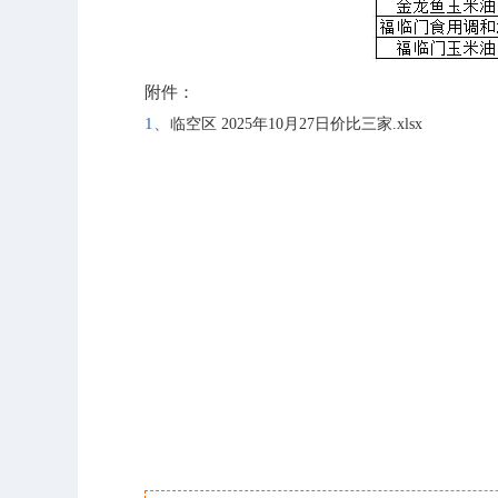
附件：
1、
临空区 2025年10月27日价比三家.xlsx