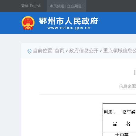
繁体
English
市民频道 |
企业频道 |
当前位置 :
首页
政府信息公开
重点领域信息
>
>
信息来源