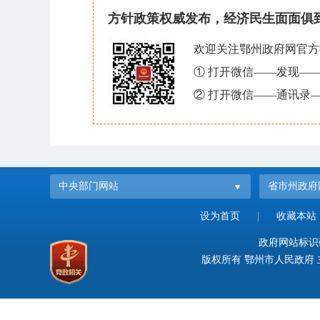
方针政策权威发布，经济民生面面俱
欢迎关注鄂州政府网官方
① 打开微信——发现—
② 打开微信——通讯录—
中央部门网站
省市州政府
设为首页
|
收藏本站
政府网站标识码：
版权所有 鄂州市人民政府 