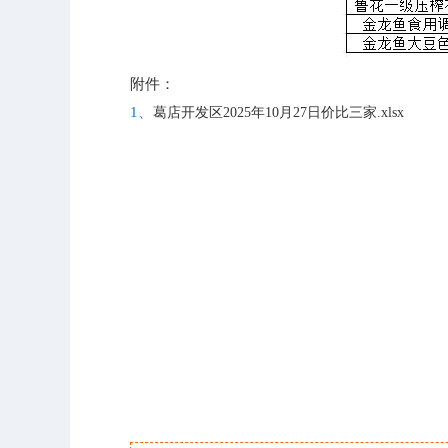
附件：
1、
葛店开发区2025年10月27日价比三家.xlsx