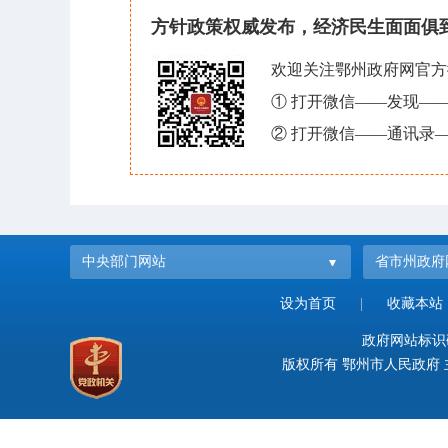
方针政策权威发布，经济民生面面俱
欢迎关注鄂州政府网官方
① 打开微信——发现—
② 打开微信——通讯录—
中央部门网站
省市州政府
设为首页
|
收藏本站
政府网站标识码：
版权所有 鄂州市人民政府 