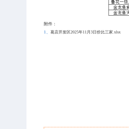
附件：
1、
葛店开发区2025年11月3日价比三家.xlsx