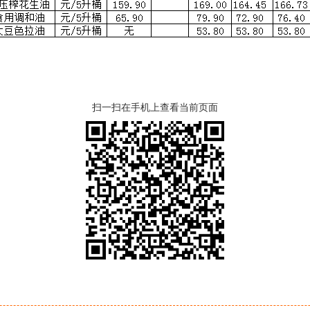
扫一扫在手机上查看当前页面