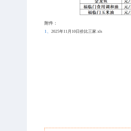
附件：
1、
2025年11月10日价比三家.xls