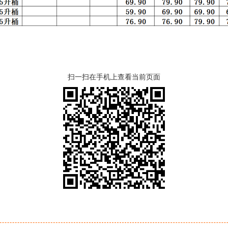
扫一扫在手机上查看当前页面