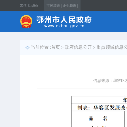
繁体
English
市民频道 |
企业频道 |
当前位置 :
首页
政府信息公开
重点领域信息
>
>
信息来源：华容区