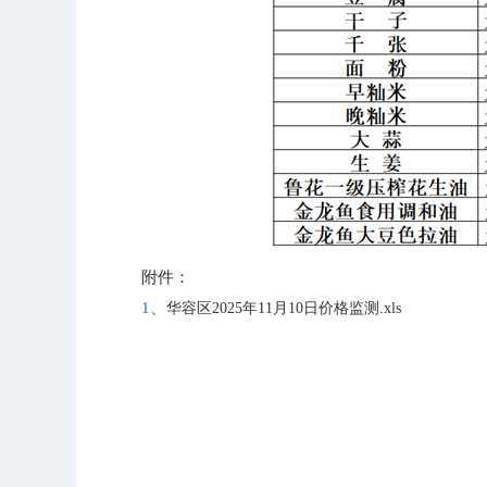
附件：
1、
华容区2025年11月10日价格监测.xls