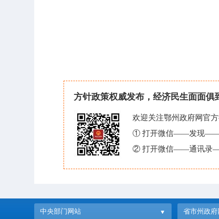
方针政策权威发布，经济民生面面俱
欢迎关注鄂州政府网官方
① 打开微信——发现—
② 打开微信——通讯录—
中央部门网站
省市州政府