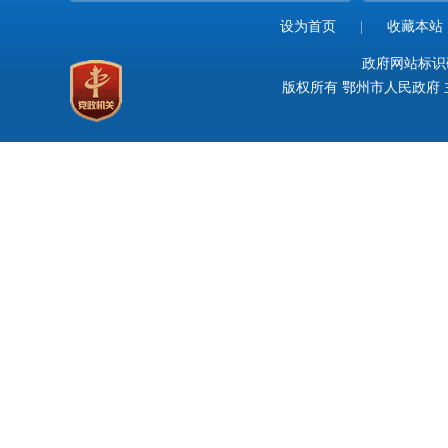
设为首页
|
收藏本站
政府网站标识码：
版权所有 鄂州市人民政府 