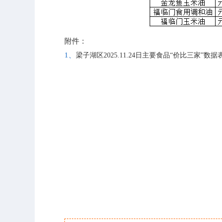
附件：
1、
梁子湖区2025.11.24日主要食品“价比三家”数据表.