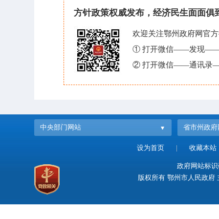
方针政策权威发布，经济民生面面俱
欢迎关注鄂州政府网官方
① 打开微信——发现—
② 打开微信——通讯录—
中央部门网站
省市州政府
设为首页
|
收藏本站
政府网站标识码：
版权所有 鄂州市人民政府 