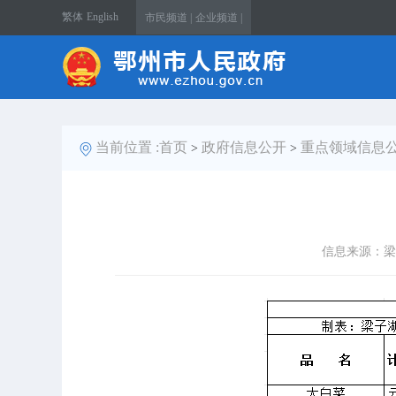
繁体
English
市民频道 |
企业频道 |
当前位置 :
首页
政府信息公开
重点领域信息
>
>
信息来源：梁