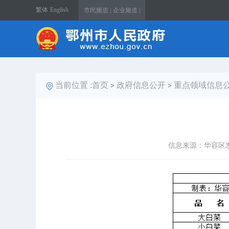
繁体
English
市民频道 |
企业频道 |
当前位置 :
首页
政府信息公开
重点领域信息
>
>
信息来源：华容区