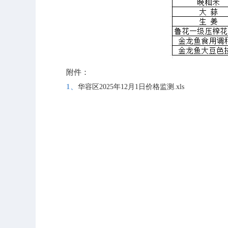
附件：
1、
华容区2025年12月1日价格监测.xls