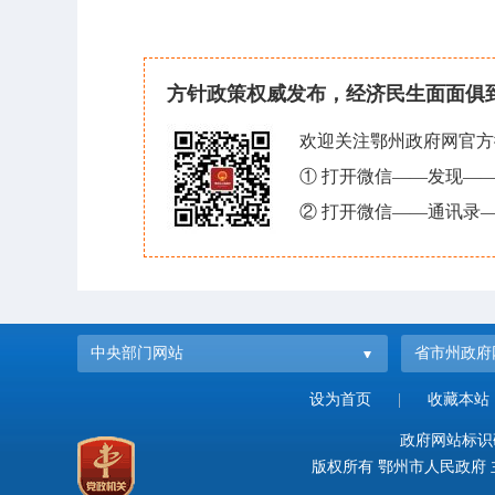
方针政策权威发布，经济民生面面俱
欢迎关注鄂州政府网官方
① 打开微信——发现—
② 打开微信——通讯录—
中央部门网站
省市州政府
设为首页
|
收藏本站
政府网站标识码：
版权所有 鄂州市人民政府 