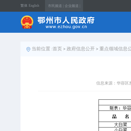
繁体
English
市民频道 |
企业频道 |
当前位置 :
首页
政府信息公开
重点领域信息
>
>
信息来源：华容区