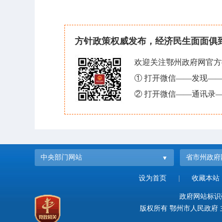
方针政策权威发布，经济民生面面俱
欢迎关注鄂州政府网官方
① 打开微信——发现—
② 打开微信——通讯录—
中央部门网站
省市州政府
设为首页
|
收藏本站
政府网站标识码：
版权所有 鄂州市人民政府 