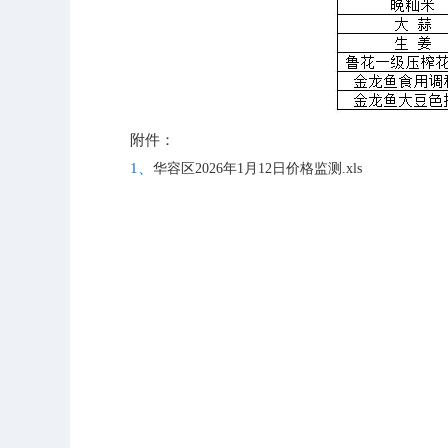
附件：
1、
华容区2026年1月12日价格监测.xls