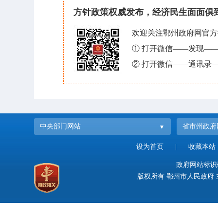
方针政策权威发布，经济民生面面俱
欢迎关注鄂州政府网官方
① 打开微信——发现—
② 打开微信——通讯录—
中央部门网站
省市州政府
设为首页
|
收藏本站
政府网站标识码：
版权所有 鄂州市人民政府 