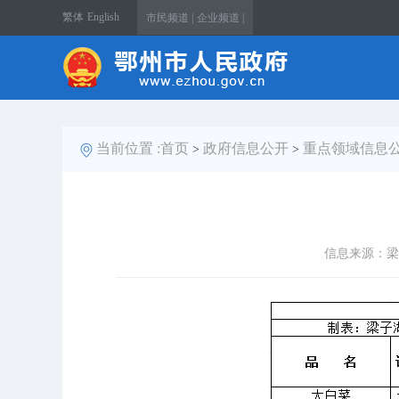
繁体
English
市民频道 |
企业频道 |
当前位置 :
首页
政府信息公开
重点领域信息
>
>
信息来源：梁