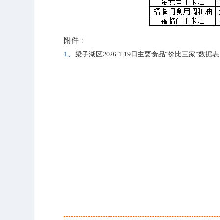
附件：
1、
梁子湖区2026.1.19日主要食品“价比三家”数据表.x