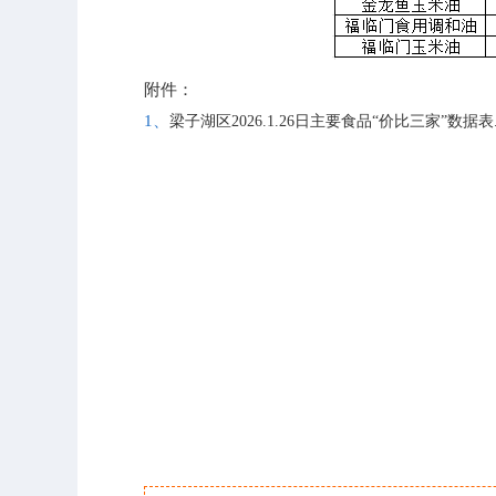
附件：
1、
梁子湖区2026.1.26日主要食品“价比三家”数据表.x