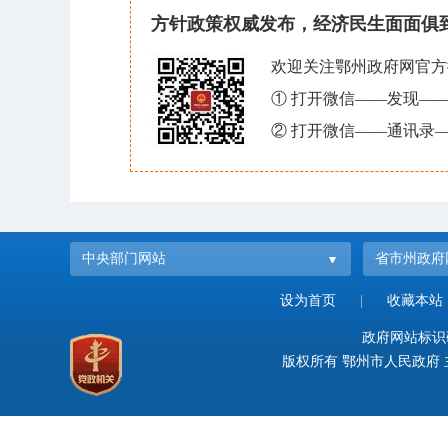
方针政策权威发布，经济民生面面俱
欢迎关注鄂州政府网官方
① 打开微信——发现—
② 打开微信——通讯录—
中央部门网站
省市州政府
设为首页
|
收藏本站
政府网站标识码：
版权所有 鄂州市人民政府 