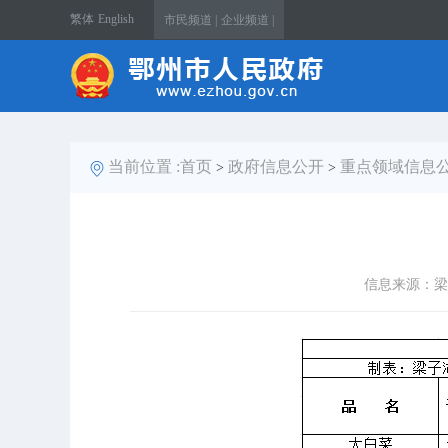
繁体
English
市民频道 |
企业频道 |
当前位置 :
首页
政府信息公开
重点领域信息
>
>
信息来源：梁