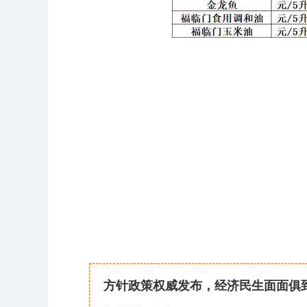
方针政策权威发布，经济民生面面俱