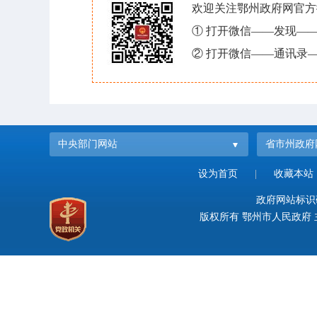
欢迎关注鄂州政府网官方
① 打开微信——发现—
② 打开微信——通讯录—
中央部门网站
省市州政府
设为首页
|
收藏本站
政府网站标识码：
版权所有 鄂州市人民政府 