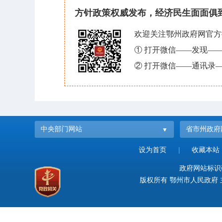
方针政策权威发布，经济民生面面俱
欢迎关注鄂州政府网官方
① 打开微信——发现—
② 打开微信——通讯录—
中央部门网站
省市州政府
设为首页
|
收藏本站
政府网站标识码：
版权所有 鄂州市人民政府 