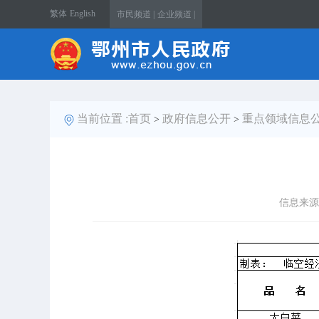
繁体
English
市民频道 |
企业频道 |
当前位置 :
首页
政府信息公开
重点领域信息
>
>
信息来源