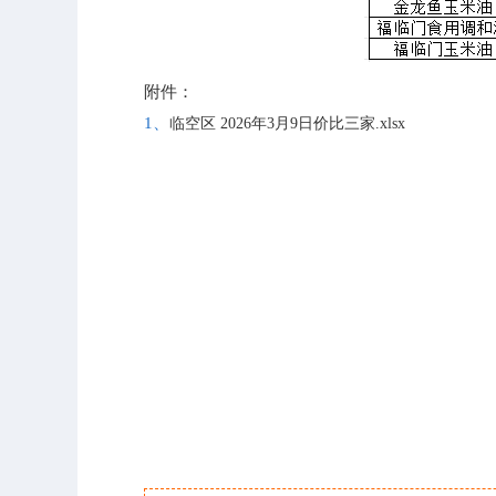
附件：
1、
临空区 2026年3月9日价比三家.xlsx